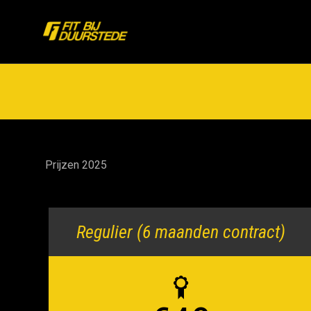
Prijzen 2025
Regulier (6 maanden contract)